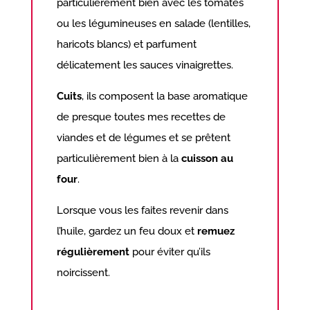
particulièrement bien avec les tomates
ou les légumineuses en salade (lentilles,
haricots blancs) et parfument
délicatement les sauces vinaigrettes.
Cuits
, ils composent la base aromatique
de presque toutes mes recettes de
viandes et de légumes et se prêtent
particulièrement bien à la
cuisson au
four
.
Lorsque vous les faites revenir dans
l’huile, gardez un feu doux et
remuez
régulièrement
pour éviter qu’ils
noircissent.