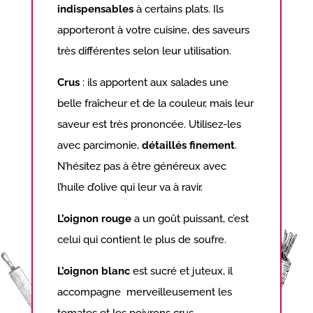
indispensables
à certains plats. Ils
apporteront à votre cuisine, des saveurs
très différentes selon leur utilisation.
Crus
: ils apportent aux salades une
belle fraîcheur et de la couleur, mais leur
saveur est très prononcée. Utilisez-les
avec parcimonie,
détaillés finement
.
N’hésitez pas à être généreux avec
l’huile d’olive qui leur va à ravir.
L’oignon rouge
a un goût puissant, c’est
celui qui contient le plus de soufre.
L’oignon blanc
est sucré et juteux, il
accompagne merveilleusement les