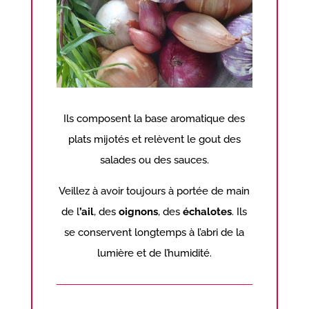
Ils composent la base aromatique des
plats mijotés et relèvent le gout des
salades ou des sauces.
Veillez à avoir toujours à portée de main
de l
’ail
, des
oignons
, des
échalotes
. Ils
se conservent longtemps à l’abri de la
lumière et de l’humidité.