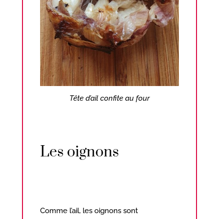
Tête d’ail confite au four
Les oignons
Comme l’ail, les oignons sont