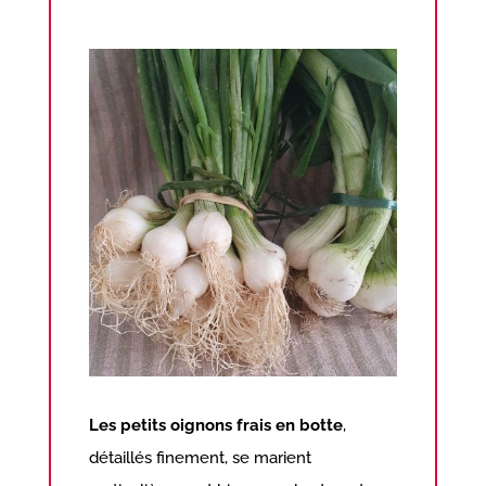
Les petits oignons frais en botte
,
détaillés finement, se marient