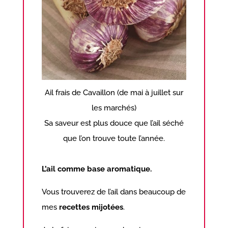
Ail frais de Cavaillon (de mai à juillet sur
les marchés)
Sa saveur est plus douce que l’ail séché
que l’on trouve toute l’année.
L’ail comme base aromatique.
Vous trouverez de l’ail dans beaucoup de
mes
recettes mijotées
.