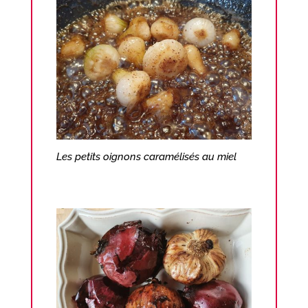
Les petits oignons caramélisés au miel