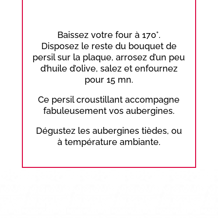
Baissez votre four à 170°.
Disposez le reste du bouquet de
persil sur la plaque, arrosez d’un peu
d’huile d’olive, salez et enfournez
pour 15 mn.
Ce persil croustillant accompagne
fabuleusement vos aubergines.
Dégustez les aubergines tièdes, ou
à température ambiante.