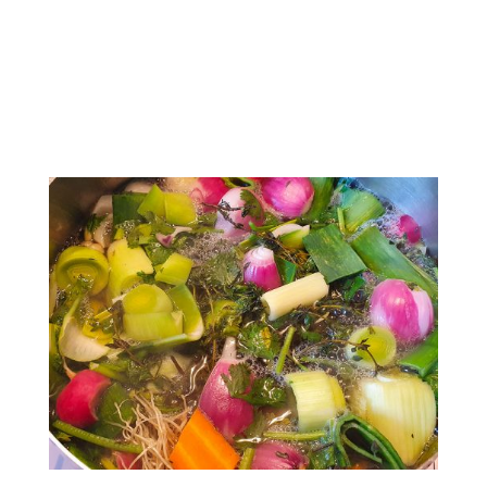
tous les légumes en
petits morceaux