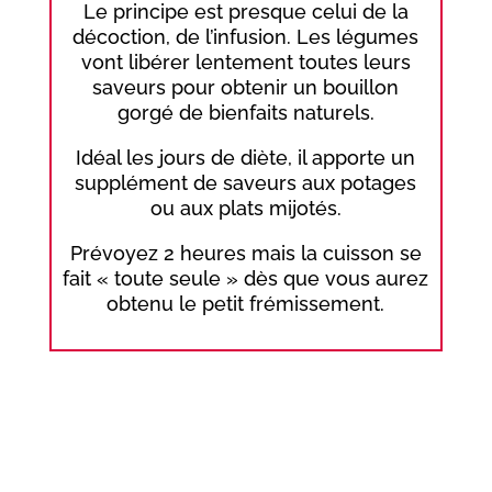
Le principe est presque celui de la
décoction, de l’infusion. Les légumes
vont libérer lentement toutes leurs
saveurs pour obtenir un bouillon
gorgé de bienfaits naturels.
Idéal les jours de diète, il apporte un
supplément de saveurs aux potages
ou aux plats mijotés.
Prévoyez 2 heures mais la cuisson se
fait « toute seule » dès que vous aurez
obtenu le petit frémissement.