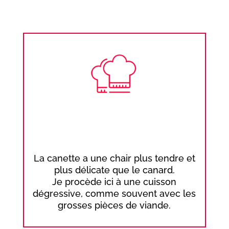
La canette a une chair plus tendre et
plus délicate que le canard.
Je procède ici à une cuisson
dégressive, comme souvent avec les
grosses pièces de viande.