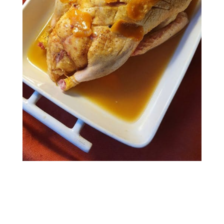
canette de sauce à l’orange