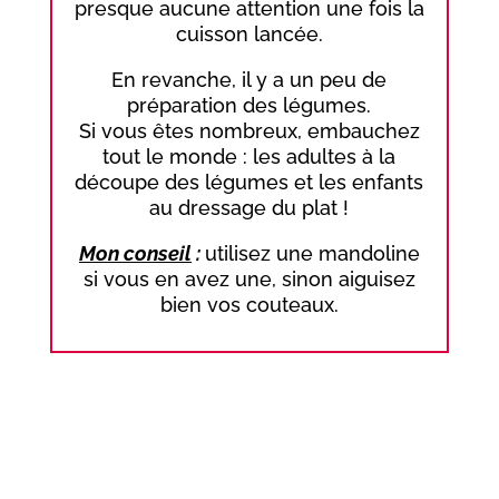
presque aucune attention une fois la
cuisson lancée.
En revanche, il y a un peu de
préparation des légumes.
Si vous êtes nombreux, embauchez
tout le monde : les adultes à la
découpe des légumes et les enfants
au dressage du plat !
Mon conseil
:
utilisez une mandoline
si vous en avez une, sinon aiguisez
bien vos couteaux.