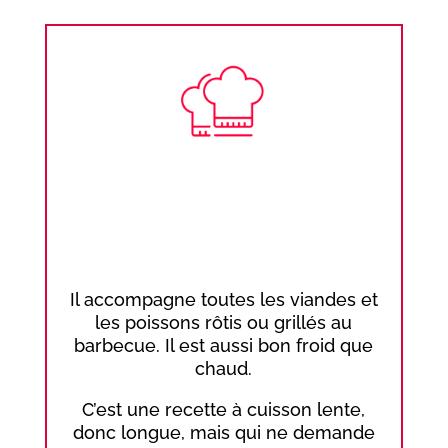
Il accompagne toutes les viandes et
les poissons rôtis ou grillés au
barbecue. Il est aussi bon froid que
chaud.
C’est une recette à cuisson lente,
donc longue, mais qui ne demande