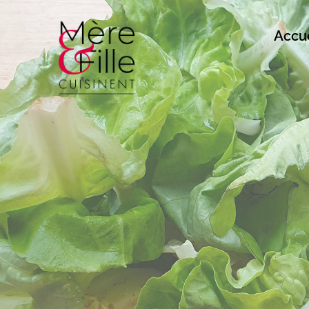
Accue