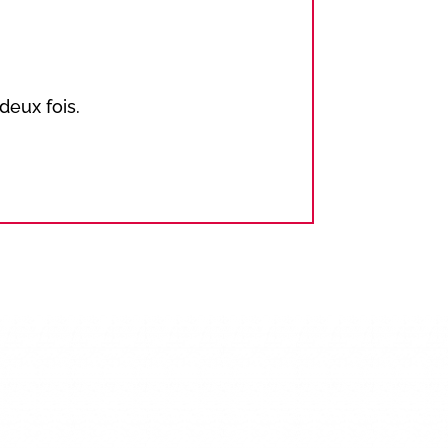
deux fois.