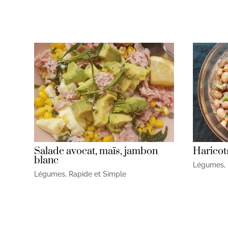
Salade avocat, maïs, jambon
Haricot
blanc
Légumes
,
Légumes
,
Rapide et Simple