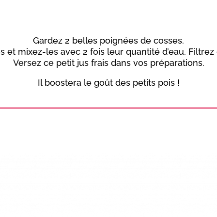
Gardez 2 belles poignées de cosses.
s et mixez-les avec 2 fois leur quantité d’eau. Filtrez 
Versez ce petit jus frais dans vos préparations.
Il boostera le goût des petits pois !