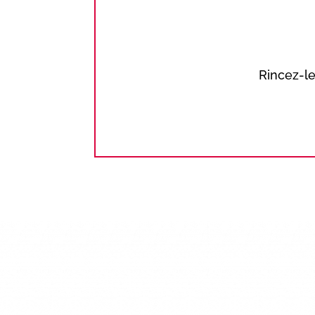
Rincez-le