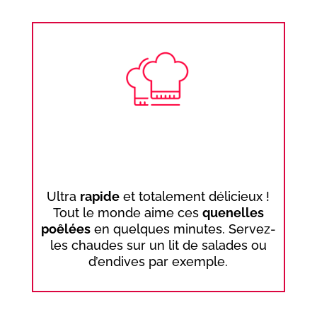
Ultra
rapide
et totalement délicieux !
Tout le monde aime ces
quenelles
poêlées
en quelques minutes. Servez-
les chaudes sur un lit de salades ou
d’endives par exemple.