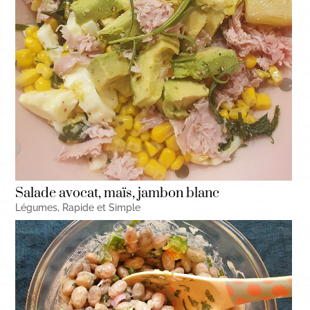
Salade avocat, maïs, jambon blanc
Légumes
,
Rapide et Simple