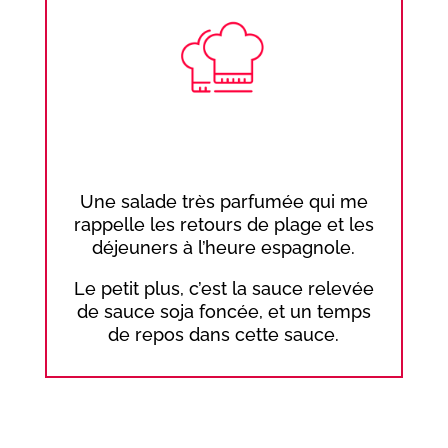
Une salade très parfumée qui me
rappelle les retours de plage et les
déjeuners à l’heure espagnole.
Le petit plus, c’est la sauce relevée
de sauce soja foncée, et un temps
de repos dans cette sauce.