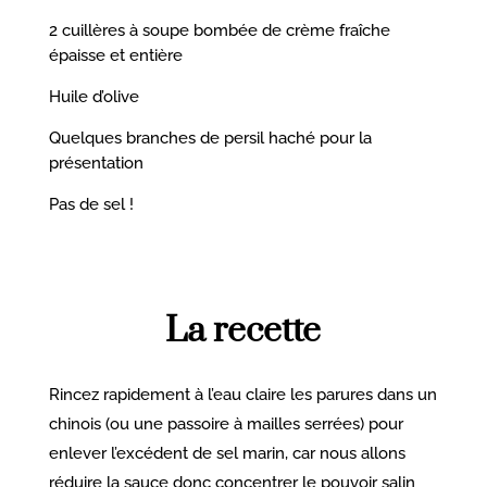
2 cuillères à soupe bombée de crème fraîche
épaisse et entière
Huile d’olive
Quelques branches de persil haché pour la
présentation
Pas de sel !
La recette
Rincez rapidement à l’eau claire les parures dans un
chinois (ou une passoire à mailles serrées) pour
enlever l’excédent de sel marin, car nous allons
réduire la sauce donc concentrer le pouvoir salin