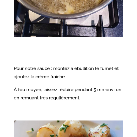
Pour notre sauce : montez à ébullition le fumet et
ajoutez la crème fraîche.
À feu moyen, laissez réduire pendant 5 mn environ
en remuant très régulièrement.