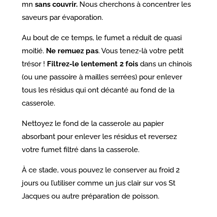
mn
sans couvrir.
Nous cherchons à concentrer les
saveurs par évaporation.
Au bout de ce temps, le fumet a réduit de quasi
moitié.
Ne remuez pas
. Vous tenez-là votre petit
trésor !
Filtrez-le lentement 2 fois
dans un chinois
(ou une passoire à mailles serrées) pour enlever
tous les résidus qui ont décanté au fond de la
casserole.
Nettoyez le fond de la casserole au papier
absorbant pour enlever les résidus et reversez
votre fumet filtré dans la casserole.
À ce stade, vous pouvez le conserver au froid 2
jours ou l’utiliser comme un jus clair sur vos St
Jacques ou autre préparation de poisson.