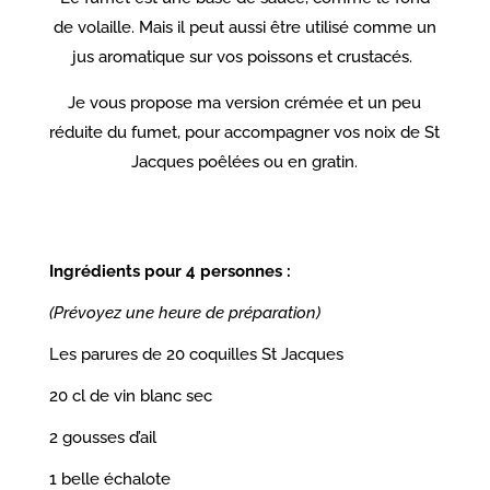
de volaille. Mais il peut aussi être utilisé comme un
jus aromatique sur vos poissons et crustacés.
Je vous propose ma version crémée et un peu
réduite du fumet, pour accompagner vos noix de St
Jacques poêlées ou en gratin.
Ingrédients pour 4 personnes :
(Prévoyez une heure de préparation)
Les parures de 20 coquilles St Jacques
20 cl de vin blanc sec
2 gousses d’ail
1 belle échalote