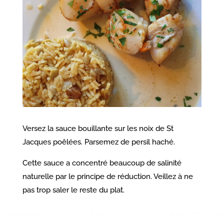
Versez la sauce bouillante sur les noix de St
Jacques poêlées. Parsemez de persil haché.
Cette sauce a concentré beaucoup de salinité
naturelle par le principe de réduction. Veillez à ne
pas trop saler le reste du plat.