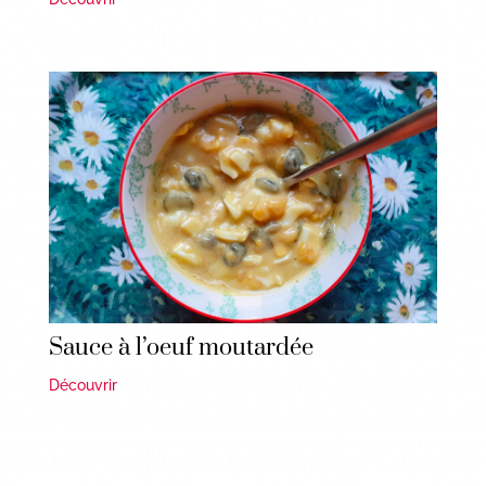
Sauce à l’oeuf moutardée
Découvrir