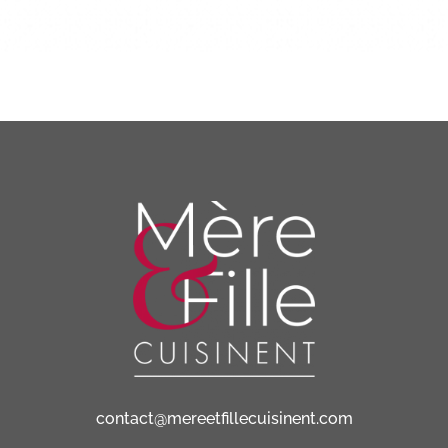
contact@mereetfillecuisinent.com