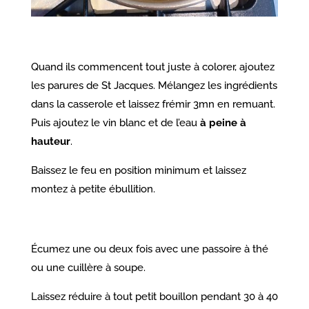
Quand ils commencent tout juste à colorer, ajoutez
les parures de St Jacques. Mélangez les ingrédients
dans la casserole et laissez frémir 3mn en remuant.
Puis ajoutez le vin blanc et de l’eau
à peine à
hauteur
.
Baissez le feu en position minimum et laissez
montez à petite ébullition.
Écumez une ou deux fois avec une passoire à thé
ou une cuillère à soupe.
Laissez réduire à tout petit bouillon pendant 30 à 40