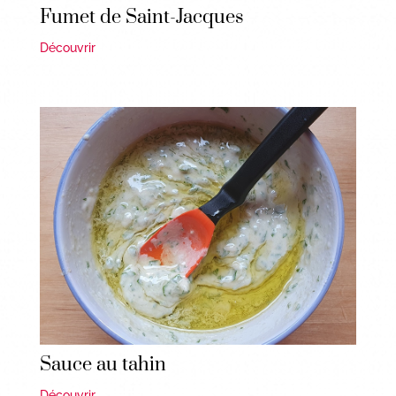
Fumet de Saint-Jacques
Découvrir
Sauce au tahin
Découvrir