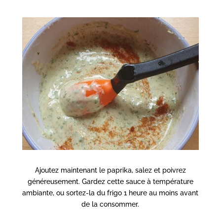
Ajoutez maintenant le paprika, salez et poivrez
généreusement. Gardez cette sauce à température
ambiante, ou sortez-la du frigo 1 heure au moins avant
de la consommer.