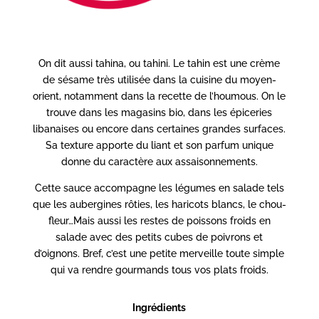
On dit aussi tahina, ou tahini. Le tahin est une crème
de sésame très utilisée dans la cuisine du moyen-
orient, notamment dans la recette de l’houmous. On le
trouve dans les magasins bio, dans les épiceries
libanaises ou encore dans certaines grandes surfaces.
Sa texture apporte du liant et son parfum unique
donne du caractère aux assaisonnements.
Cette sauce accompagne les légumes en salade tels
que les aubergines rôties, les haricots blancs, le chou-
fleur…Mais aussi les restes de poissons froids en
salade avec des petits cubes de poivrons et
d’oignons. Bref, c’est une petite merveille toute simple
qui va rendre gourmands tous vos plats froids.
Ingrédients