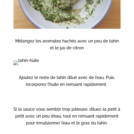
Mélangez les aromates hachés avec un peu de tahin
et le jus de citron
Ajoutez le reste de tahin dilué avec de l’eau. Puis,
incorporez l’huile en remuant rapidement.
Si la sauce vous semble trop pâteuse, diluez-la petit à
petit avec un peu d’eau, tout en remuant rapidement
pour émulsionner l’eau et le gras du tahin.