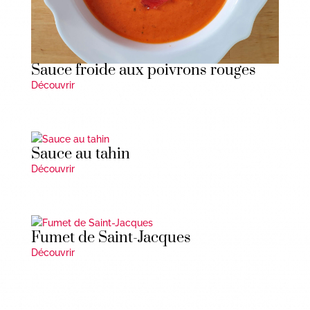
Sauce froide aux poivrons rouges
Découvrir
Sauce au tahin
Découvrir
Fumet de Saint-Jacques
Découvrir