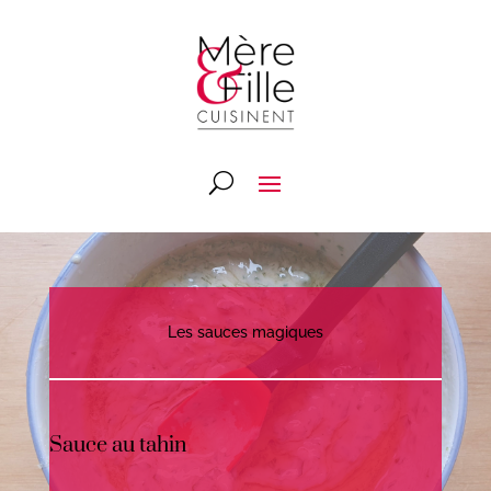
Les sauces magiques
Sauce au tahin