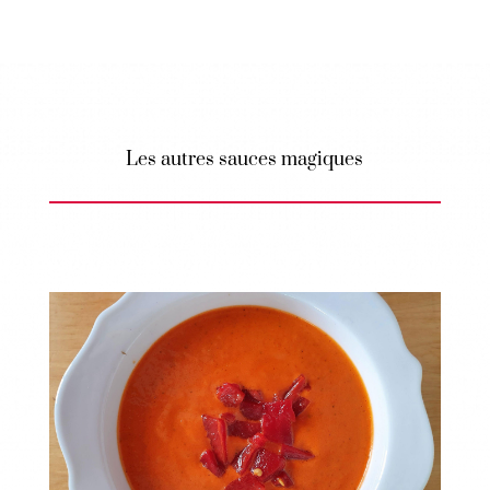
Les autres sauces magiques