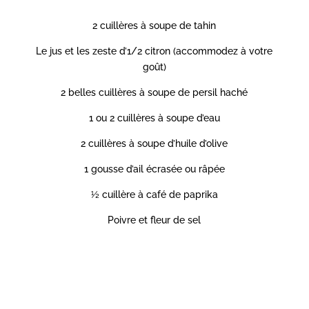
2 cuillères à soupe de tahin
Le jus et les zeste d’1/2 citron (accommodez à votre
goût)
2 belles cuillères à soupe de persil haché
1 ou 2 cuillères à soupe d’eau
2 cuillères à soupe d’huile d’olive
1 gousse d’ail écrasée ou râpée
½ cuillère à café de paprika
Poivre et fleur de sel