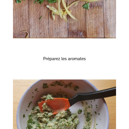
Préparez les aromates