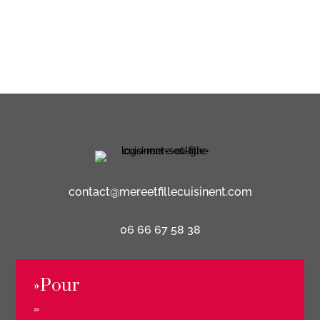
contact@mereetfillecuisinent.com
06 66 67 58 38
»Pour
»