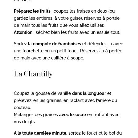
Préparez les fruits
: coupez les fraises en deux (ou
gardez les entières, à votre guise), réservez à portée
de main tous les fruits que vous allez utiliser.
Attention
: séchez bien les fruits avec un essuie-tout.
Sortez la
compote de framboises
et détendez-la avec
une fourchette ou un petit fouet. Réservez-la à portée
de main avec une cuillère à soupe.
La Chantilly
Coupez la gousse de vanille
dans la longueur
et
prélevez-en les graines, en raclant avec l’arrière du
couteau.
Mélangez ces graines
avec le sucre
en frottant avec
vos doigts.
A la toute dernière minute
, sortez le fouet et le bol du