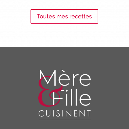
Toutes mes recettes