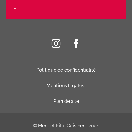
»
Politique de confidentialité
Mentions légales
Plan de site
© Mère et Fille Cuisinent 2021