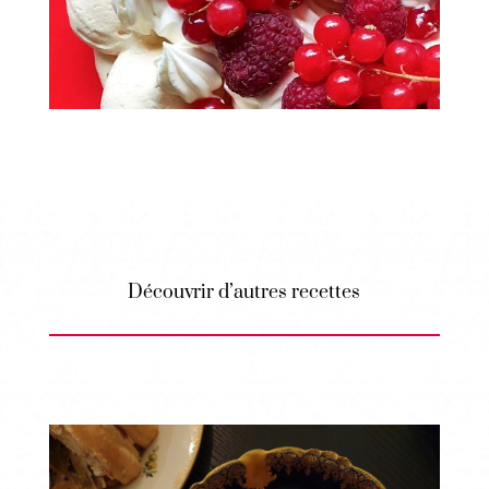
Découvrir d’autres recettes