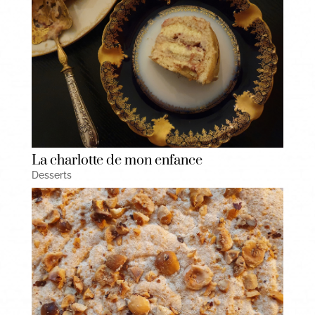
La charlotte de mon enfance
Desserts