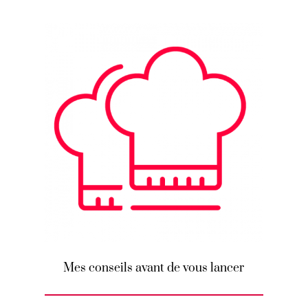
Mes conseils avant de vous lancer