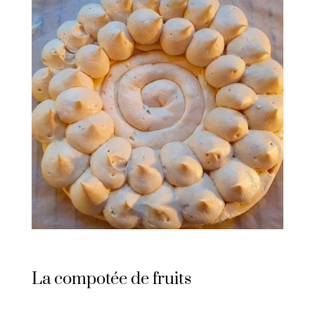
La compotée de fruits