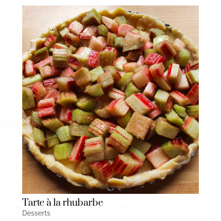
Tarte à la rhubarbe
Desserts