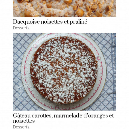
Dacquoise noisettes et praliné
Desserts
Gâteau carottes, marmelade d’oranges et
noisettes
Desserts