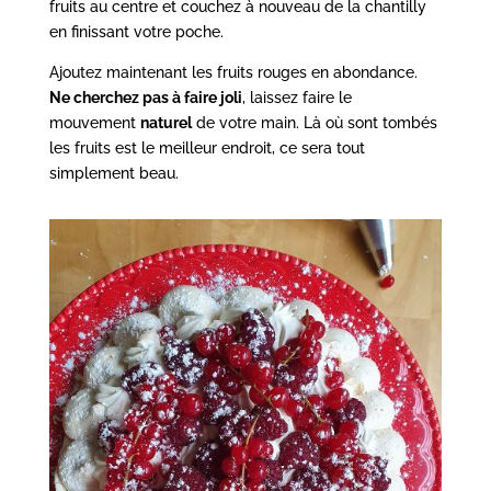
fruits au centre et couchez à nouveau de la chantilly
en finissant votre poche.
Ajoutez maintenant les fruits rouges en abondance.
Ne cherchez pas à faire joli
, laissez faire le
mouvement
naturel
de votre main. Là où sont tombés
les fruits est le meilleur endroit, ce sera tout
simplement beau.