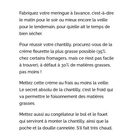
Fabriquez votre meringue à l’avance, c’est-à-dire
le matin pour le soir ou mieux encore la veille
pour le lendemain, pour qu’elle ait le temps de
bien sécher.
Pour réussir votre chantilly, procurez-vous de la
crème fleurette la plus grasse possible (35%
chez certains fromagers, mais ce n’est pas facile
à trouver), à défaut à 30% de matières grasses,
pas moins !
Mettez cette crème au frais au moins la veille.
Le secret absolu de la chantilly, c’est le froid qui
va permettre le foisonnement des matières
grasses.
Mettez aussi au congélateur le bol et le fouet
qui serviront à monter la chantilly, ainsi que la
poche et la douille cannelée. S’il fait très chaud,