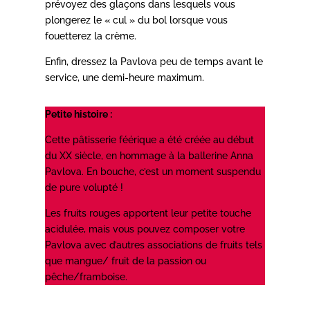
prévoyez des glaçons dans lesquels vous
plongerez le « cul » du bol lorsque vous
fouetterez la crème.
Enfin, dressez la Pavlova peu de temps avant le
service, une demi-heure maximum.
Petite histoire :
Cette pâtisserie féérique a été créée au début
du XX siècle, en hommage à la ballerine Anna
Pavlova. En bouche, c’est un moment suspendu
de pure volupté !
Les fruits rouges apportent leur petite touche
acidulée, mais vous pouvez composer votre
Pavlova avec d’autres associations de fruits tels
que mangue/ fruit de la passion ou
pêche/framboise.