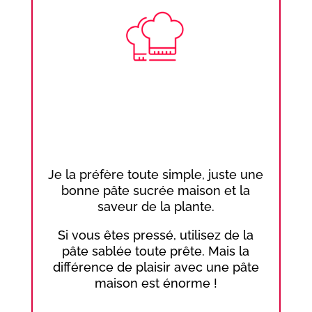
Je la préfère toute simple, juste une
bonne pâte sucrée maison et la
saveur de la plante.
Si vous êtes pressé, utilisez de la
pâte sablée toute prête. Mais la
différence de plaisir avec une pâte
maison est énorme !