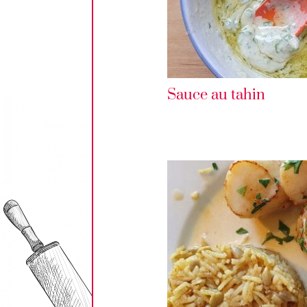
Sauce au tahin