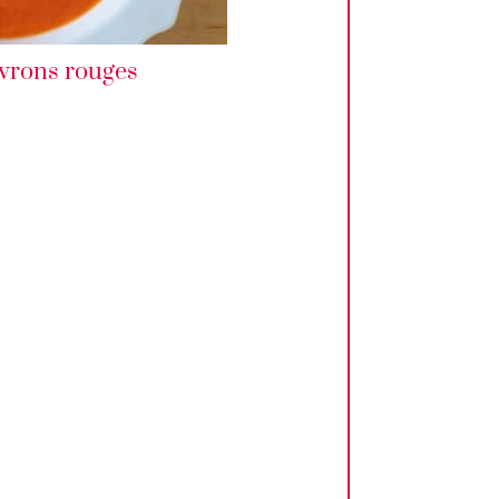
ivrons rouges