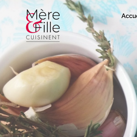
Accue