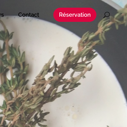
rs
Contact
Réservation