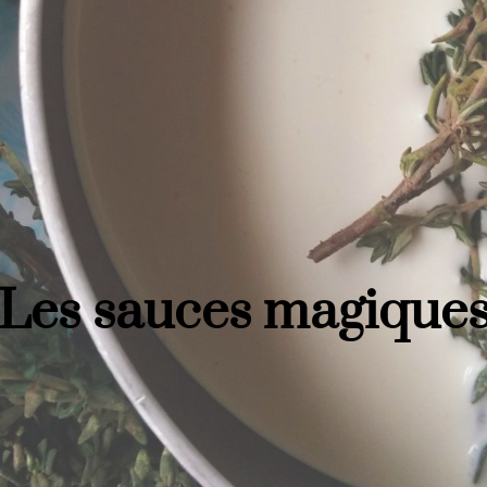
Les sauces magique